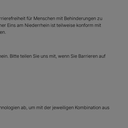
rrierefreiheit für Menschen mit Behinderungen zu
er Eins am Niederrhein ist teilweise konform mit
en.
. Bitte teilen Sie uns mit, wenn Sie Barrieren auf
nologien ab, um mit der jeweiligen Kombination aus