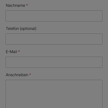
Nachname
Telefon (optional)
E-Mail
Anschreiben