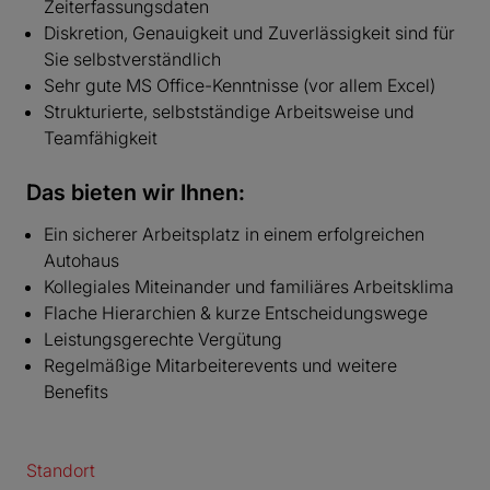
Zeiterfassungsdaten
Diskretion, Genauigkeit und Zuverlässigkeit sind für
Sie selbstverständlich
Sehr gute MS Office-Kenntnisse (vor allem Excel)
Strukturierte, selbstständige Arbeitsweise und
Teamfähigkeit
Das bieten wir Ihnen:
Ein sicherer Arbeitsplatz in einem erfolgreichen
Autohaus
Kollegiales Miteinander und familiäres Arbeitsklima
Flache Hierarchien & kurze Entscheidungswege
Leistungsgerechte Vergütung
Regelmäßige Mitarbeiterevents und weitere
Benefits
Standort