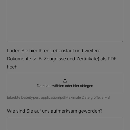
Laden Sie hier Ihren Lebenslauf und weitere
Dokumente (z. B. Zeugnisse und Zertifikate) als PDF
hoch
Datei auswählen oder hier ablegen
Erlaubte Dateitypen:
application/pdf
Maximale Dateigröße: 3 MB
Wie sind Sie auf uns aufmerksam geworden?