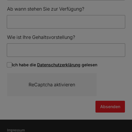
Ab wann stehen Sie zur Verfügung?
Wie ist Ihre Gehaltsvorstellung?
Ich habe die
Datenschutzerklärung
gelesen
ReCaptcha aktivieren
Absenden
Impressum