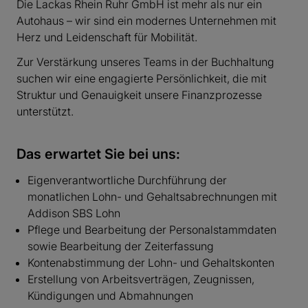
Die Lackas Rhein Ruhr GmbH ist mehr als nur ein
Autohaus – wir sind ein modernes Unternehmen mit
Herz und Leidenschaft für Mobilität.
Zur Verstärkung unseres Teams in der Buchhaltung
suchen wir eine engagierte Persönlichkeit, die mit
Struktur und Genauigkeit unsere Finanzprozesse
unterstützt.
Das erwartet Sie bei uns:
Eigenverantwortliche Durchführung der
monatlichen Lohn- und Gehaltsabrechnungen mit
Addison SBS Lohn
Pflege und Bearbeitung der Personalstammdaten
sowie Bearbeitung der Zeiterfassung
Kontenabstimmung der Lohn- und Gehaltskonten
Erstellung von Arbeitsverträgen, Zeugnissen,
Kündigungen und Abmahnungen