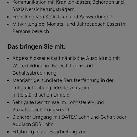
Kommunikation mit Krankenkassen, Behörden und
Sozialversicherungsträgern
Erstellung von Statistiken und Auswertungen
Mitwirkung bei Monats- und Jahresabschlüssen im
Personalbereich
Das bringen Sie mit:
Abgeschlossene kaufmännische Ausbildung mit
Weiterbildung im Bereich Lohn- und
Gehaltsabrechnung
Mehrjährige, fundierte Berufserfahrung in der
Lohnbuchhaltung, idealerweise im
mittelständischen Umfeld
Sehr gute Kenntnisse im Lohnsteuer- und
Sozialversicherungsrecht
Sicherer Umgang mit DATEV Lohn und Gehalt oder
Addison SBS Lohn
Erfahrung in der Bearbeitung von