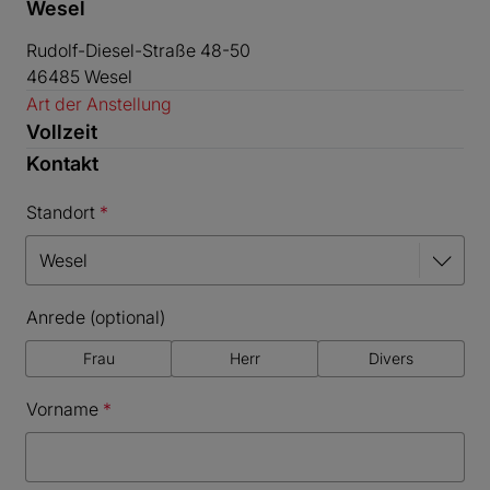
Wesel
Rudolf-Diesel-Straße 48-50
46485
Wesel
Art der Anstellung
Vollzeit
Kontakt
Standort
Anrede (optional)
Frau
Herr
Divers
Vorname